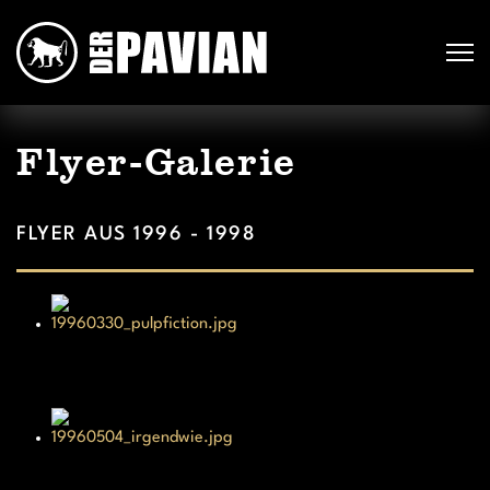
Flyer-Galerie
FLYER AUS 1996 - 1998